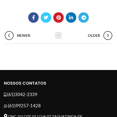
NEWER
OLDER
NOSSOS CONTATOS
(61)3042-2339
(61)99257-1428
QNC 10 LOTE 01 LOJA 07 TAGUATINGA-DF