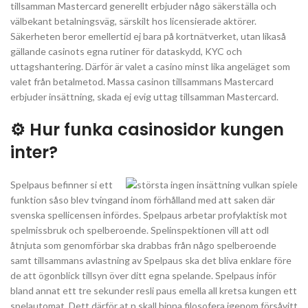
tillsamman Mastercard generellt erbjuder någo säkerställa och
välbekant betalningsväg, särskilt hos licensierade aktörer.
Säkerheten beror emellertid ej bara på kortnätverket, utan likaså
gällande casinots egna rutiner för dataskydd, KYC och
uttagshantering. Därför är valet a casino minst lika angeläget som
valet från betalmetod. Massa casinon tillsammans Mastercard
erbjuder insättning, skada ej evig uttag tillsamman Mastercard.
⚙️ Hur funka casinosidor kungen
inter?
Spelpaus befinner si ett
funktion såso blev tvingand inom förhålland med att saken där
svenska spellicensen infördes. Spelpaus arbetar profylaktisk mot
spelmissbruk och spelberoende. Spelinspektionen vill att odl
åtnjuta som genomförbar ska drabbas från någo spelberoende
samt tillsammans avlastning av Spelpaus ska det bliva enklare före
de att ögonblick tillsyn över ditt egna spelande. Spelpaus inför
bland annat ett tre sekunder resli paus emella all kretsa kungen ett
spelautomat. Dett därför at n skall hinna filosofera igenom försåvitt