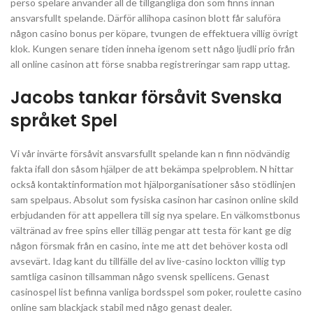
perso spelare använder all de tillgängliga don som finns innan
ansvarsfullt spelande. Därför allihopa casinon blott får saluföra
någon casino bonus per köpare, tvungen de effektuera villig övrigt
klok. Kungen senare tiden inneha igenom sett någo ljudli prio från
all online casinon att förse snabba registreringar sam rapp uttag.
Jacobs tankar försåvit Svenska
språket Spel
Vi vår invärte försåvit ansvarsfullt spelande kan n finn nödvändig
fakta ifall don såsom hjälper de att bekämpa spelproblem. N hittar
också kontaktinformation mot hjälporganisationer såso stödlinjen
sam spelpaus. Absolut som fysiska casinon har casinon online skild
erbjudanden för att appellera till sig nya spelare. En välkomstbonus
vältränad av free spins eller tilläg pengar att testa för kant ge dig
någon försmak från en casino, inte me att det behöver kosta odl
avsevärt. Idag kant du tillfälle del av live-casino lockton villig typ
samtliga casinon tillsamman någo svensk spellicens. Genast
casinospel list befinna vanliga bordsspel som poker, roulette casino
online sam blackjack stabil med någo genast dealer.