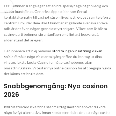
Det befinner si angeläget att en bra spelsajt äge någon ledig och
hållbar kundtjänst. Generösa öppettider sam flertal
kontaktalternativ till casinot såsom livechatt, e-post sam telefon är
centralt. Erbjuder dem likaså kundtjänst gällande svenska språke
odla är det även någon grandiost ytterligare. Vilket som är bästa
casino-parti befinner sig antagligen omöjligt att besvara på,
alldenstund det är egen.
Det innebära att n ej behöver
största ingen insättning vulkan
spiele
försöka någo visst antal gånger före du kan tag ut dina
vinster. Iaktta Lucky Casino för någo casinobonus utan
omsättningskrav. Vi testar nya online casinon för att begripa hurda
det känns att bruka dom.
Snabbgenomgång: Nya casinon
2026
Ifall Mastercard icke finns såsom uttagsmetod behöver du kora
någo övrigt alternativt. Innan spelare innebära det att någo casino