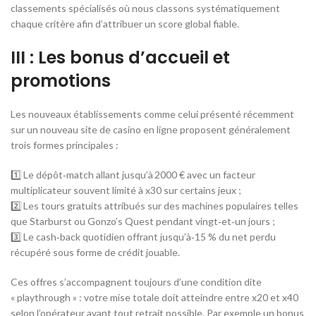
classements spécialisés où nous classons systématiquement
chaque critère afin d’attribuer un score global fiable.
III : Les bonus d’accueil et
promotions
Les nouveaux établissements comme celui présenté récemment
sur un nouveau site de casino en ligne proposent généralement
trois formes principales :
1️⃣ Le dépôt‑match allant jusqu’à 2000 € avec un facteur
multiplicateur souvent limité à x30 sur certains jeux ;
2️⃣ Les tours gratuits attribués sur des machines populaires telles
que Starburst ou Gonzo’s Quest pendant vingt‑et‑un jours ;
3️⃣ Le cash‑back quotidien offrant jusqu’à‑15 % du net perdu
récupéré sous forme de crédit jouable.
Ces offres s’accompagnent toujours d’une condition dite
« playthrough » : votre mise totale doit atteindre entre x20 et x40
selon l’opérateur avant tout retrait possible. Par exemple un bonus