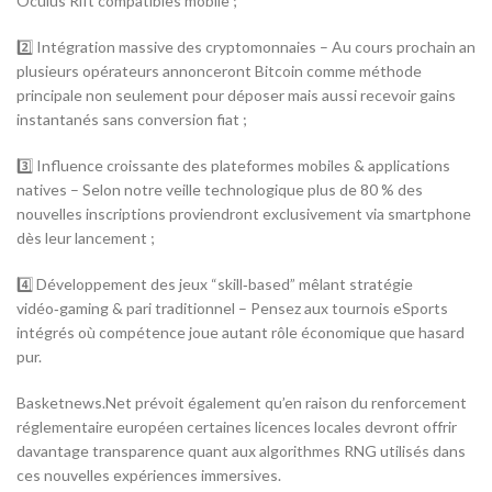
Oculus Rift compatibles mobile ;
2️⃣ Intégration massive des cryptomonnaies – Au cours prochain an
plusieurs opérateurs annonceront Bitcoin comme méthode
principale non seulement pour déposer mais aussi recevoir gains
instantanés sans conversion fiat ;
3️⃣ Influence croissante des plateformes mobiles & applications
natives – Selon notre veille technologique plus de 80 % des
nouvelles inscriptions proviendront exclusivement via smartphone
dès leur lancement ;
4️⃣ Développement des jeux “skill‑based” mêlant stratégie
vidéo‑gaming & pari traditionnel – Pensez aux tournois eSports
intégrés où compétence joue autant rôle économique que hasard
pur.
Basketnews.Net prévoit également qu’en raison du renforcement
réglementaire européen certaines licences locales devront offrir
davantage transparence quant aux algorithmes RNG utilisés dans
ces nouvelles expériences immersives.