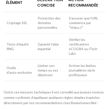
ÉLÉMENT
CONCISE
RECOMMANDÉE
Protection des
S’assurer que l’URL
Cryptage SSL
données
commence par
personnelles
“https://”
Vérifier les
Tests d’équité
Garantir l’aléa
certifications
RNG
impartial
eCOGRA ou iTech
Labs
Limiter son
Activer les limites
Outils
temps ou ses
journalières via le
d’auto‑exclusion
dépenses
profil joueur
Outre ces mesures techniques il est conseillé aux joueurs novices
comme confirmés d’appliquer quelques règles simples inspirées
directement par nos recommandations chez Basketnews.Net :