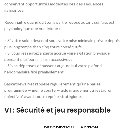
conservant opportunités modestes lors des séquences
gagnantes.
Reconnaître quand quitter la partie repose autant sur l’aspect
psychologique que numérique :
– Si votre solde descend sous votre mise minimale prévue depuis
plus longtemps than cinq tours consécutifs ;
– Si vous ressentez anxiété accrue voire agitation physique
pendant plusieurs mains successives ;
– Si vos dépenses dépassent aujourd’hui votre plafond
hebdomadaire fixé préalablement.
Basketnews.Net rappelle régulièrement qu’une pause
programmée — même courte — aide grandement à restaurer
objectivité avant toute reprise stratégique.
VI : Sécurité et jeu responsable
DESCRIPTION
ACTION