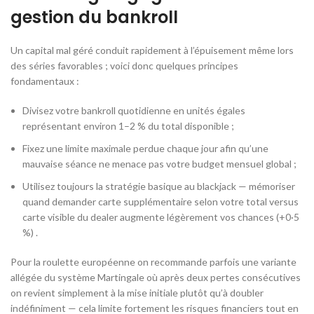
gestion du bankroll
Un capital mal géré conduit rapidement à l’épuisement même lors
des séries favorables ; voici donc quelques principes
fondamentaux :
Divisez votre bankroll quotidienne en unités égales
représentant environ 1–2 % du total disponible ;
Fixez une limite maximale perdue chaque jour afin qu’une
mauvaise séance ne menace pas votre budget mensuel global ;
Utilisez toujours la stratégie basique au blackjack — mémoriser
quand demander carte supplémentaire selon votre total versus
carte visible du dealer augmente légèrement vos chances (+0·5
%) .
Pour la roulette européenne on recommande parfois une variante
allégée du système Martingale où après deux pertes consécutives
on revient simplement à la mise initiale plutôt qu’à doubler
indéfiniment — cela limite fortement les risques financiers tout en