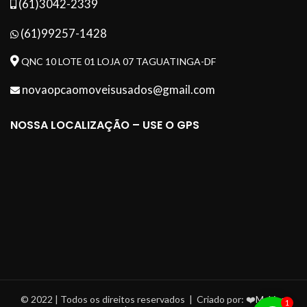
(61)3042-2339
(61)99257-1428
QNC 10 LOTE 01 LOJA 07 TAGUATINGA-DF
novaopcaomoveisusados@gmail.com
NOSSA LOCALIZAÇÃO – USE O GPS
© 2022 | Todos os direitos reservados | Criado por: ❤️
Making
1