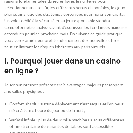
raisons fondamentales du jeu en ligne, les critères pour
sélectionner un site sûr, les différents bonus disponibles, les jeux
phares ainsi que des stratégies éprouvées pour gérer son capital.
Un volet dédié à la sécurité et au jeu responsable viendra
compléter notre analyse avant d’esquisser les tendances majeures
attendues pour les prochains mois. En suivant ce guide pratique
vous serez armé pour profiter pleinement des nouvelles offres
tout en limitant les risques inhérents aux paris virtuels.
I. Pourquoi jouer dans un casino
en ligne ?
Jouer sur internet présente trois avantages majeurs par rapport
aux salles physiques :
Confort absolu : aucune déplacement n’est requis et l’on peut
miser à toute heure du jour ou de la nuit ;
Variété infinie : plus de deux mille machines à sous différentes
et une trentaine de variantes de tables sont accessibles
simultanément ;