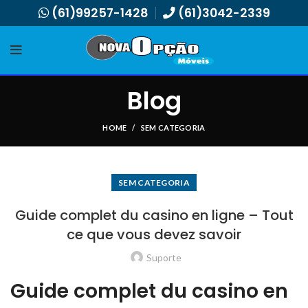
(61)99257-1428
(61)3042-2339
Blog
HOME
SEM CATEGORIA
SEM CATEGORIA
Guide complet du casino en ligne – Tout
ce que vous devez savoir
Suporte
Guide complet du casino en