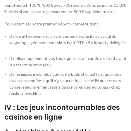
dépôt‑match 100 % /500 € avec x30 requiert donc au moins 15 000
€ misés si vous avez reçu exactement 500 € supplémentaires.
Pour optimiser votre premier dépôt il convient donc :
De lire attentivement la liste des jeux exclusifs au calcul du
wagering – généralement slots haut RTP >96 % sont privilégiés
;
D’utiliser rapidement vos tours gratuits afin qu’ils expirent avant
la date limite imposée ;
De ne jamais miser plus que votre budget initial tant que vous
n’avez pas confirmé qu’il n’y a aucun frais caché lié aux retraits –
conseil régulièrement repris dans nos guides éditoriaux chez
Basketnews.Net.
IV : Les jeux incontournables des
casinos en ligne