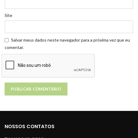
Site
Salvar meus dados neste navegador para a próxima vez que eu
comentar.
NOSSOS CONTATOS