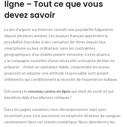
ligne – Tout ce que vous
devez savoir
Le jeu d’argent sur internet connaît une popularité fulgurante
depuis plusieurs années. Les joueurs français apprécient la
possibilité d’accéder à des centaines de titres depuis leur
smartphone ou leur ordinateur, sans les contraintes
géographiques d’un établissement terrestre. Cette aisance
s’accompagne toutefois d’une nécessité croissante de bien se
préparer : choisir un opérateur fiable, comprendre les bonus
proposés et adopter une attitude responsable sont autant
d’éléments qui conditionnent la réussite de l’expérience ludique.
Découvrez le
nouveau casino en ligne
qui vient de sortir et qui
bénéficie déjà d’excellentes critiques !
Dans les pages suivantes nous décomposerons sept axes
essentiels pour tout passionné ou néophyte désireux de naviguer
sereinement dans cet univers numérique. Nous aborderons les