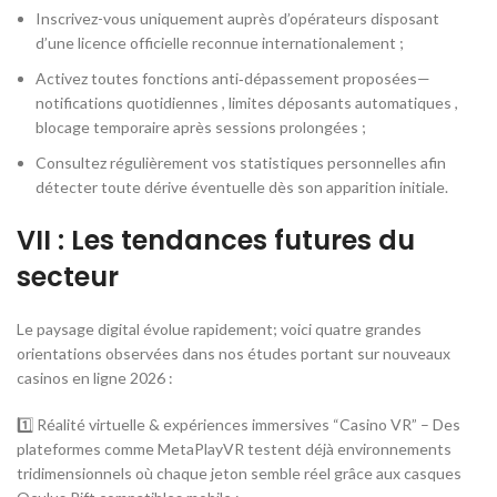
Inscrivez-vous uniquement auprès d’opérateurs disposant
d’une licence officielle reconnue internationalement ;
Activez toutes fonctions anti‑dépassement proposées—
notifications quotidiennes , limites déposants automatiques ,
blocage temporaire après sessions prolongées ;
Consultez régulièrement vos statistiques personnelles afin
détecter toute dérive éventuelle dès son apparition initiale.
VII : Les tendances futures du
secteur
Le paysage digital évolue rapidement; voici quatre grandes
orientations observées dans nos études portant sur nouveaux
casinos en ligne 2026 :
1️⃣ Réalité virtuelle & expériences immersives “Casino VR” – Des
plateformes comme MetaPlayVR testent déjà environnements
tridimensionnels où chaque jeton semble réel grâce aux casques