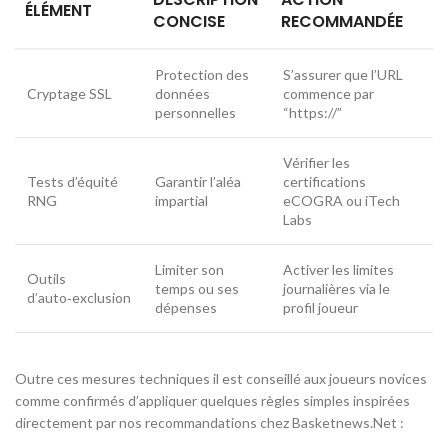
ÉLÉMENT
CONCISE
RECOMMANDÉE
Protection des
S’assurer que l’URL
Cryptage SSL
données
commence par
personnelles
“https://”
Vérifier les
Tests d’équité
Garantir l’aléa
certifications
RNG
impartial
eCOGRA ou iTech
Labs
Limiter son
Activer les limites
Outils
temps ou ses
journalières via le
d’auto‑exclusion
dépenses
profil joueur
Outre ces mesures techniques il est conseillé aux joueurs novices
comme confirmés d’appliquer quelques règles simples inspirées
directement par nos recommandations chez Basketnews.Net :