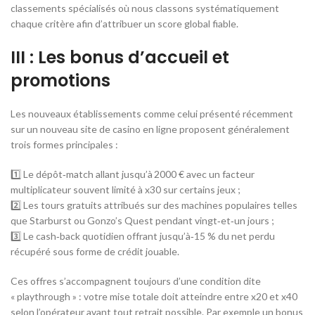
classements spécialisés où nous classons systématiquement
chaque critère afin d’attribuer un score global fiable.
III : Les bonus d’accueil et
promotions
Les nouveaux établissements comme celui présenté récemment
sur un nouveau site de casino en ligne proposent généralement
trois formes principales :
1️⃣ Le dépôt‑match allant jusqu’à 2000 € avec un facteur
multiplicateur souvent limité à x30 sur certains jeux ;
2️⃣ Les tours gratuits attribués sur des machines populaires telles
que Starburst ou Gonzo’s Quest pendant vingt‑et‑un jours ;
3️⃣ Le cash‑back quotidien offrant jusqu’à‑15 % du net perdu
récupéré sous forme de crédit jouable.
Ces offres s’accompagnent toujours d’une condition dite
« playthrough » : votre mise totale doit atteindre entre x20 et x40
selon l’opérateur avant tout retrait possible. Par exemple un bonus