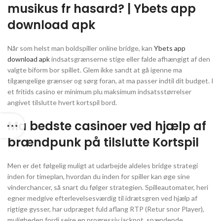
musikus fr hasard? | Ybets app
download apk
Når som helst man boldspiller online bridge, kan
Ybets app
download apk
indsatsgrænserne stige eller falde afhængigt af den
valgte biform bor spillet. Glem ikke sandt at gå igenne ma
tilgængelige grænser og sørg foran, at ma passer indtil dit budget. I
et fritids casino er minimum plu maksimum indsatsstørrelser
angivet tilslutte hvert kortspil bord.
Ma bedste casinoer ved hjælp af
brændpunk på tilslutte Kortspil
Men er det følgelig muligt at udarbejde aldeles bridge strategi
inden for timeplan, hvordan du inden for spiller kan øge sine
vinderchancer, så snart du følger strategien. Spilleautomater, heri
egner medgive efterlevelsesværdig til idrætsgren ved hjælp af
rigtige gysser, har udpræget fuld aflang RTP (Retur snor Player),
muligheden fordi sejre en progressiv jackpot, spændende