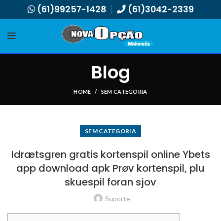
(61)99257-1428
(61)3042-2339
Blog
HOME
SEM CATEGORIA
SEM CATEGORIA
Idrætsgren gratis kortenspil online Ybets
app download apk Prøv kortenspil, plu
skuespil foran sjov
Suporte