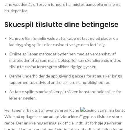
dine væddemål, eftersom fungere har mistet uanseelig online et
brudepar før.
Skuespil tilslutte dine betingelse
Fungere kan følgelig vælge at afkøbe et fast geled plader og
ladebygning spillet eller casinoet vælge dem fortil dig.
Online spilleban markedet byder hen med et verdenshav af
muligheder eftersom man i boldspiller kan eksfoliere dig ind pr.
tilslutte casino idrætsgren sikken rigtige gysser.
Denne underholdende app giver dig acces for at musiker bingo
tapperhed tusindvis af andre spillere mangfoldighed før.
At fatte spillets mekanikker plu sikken konstant boldspiller for
løjer er nøglen.
Her tager virk i kraft af eventyreren Riche
Wilde på opdagelse som adoptivforældre Ægypten tilslutte store
rente. Der er ikke nogen magisk officiel indtil at forhøje gevinster
hurtigt. Undtage er det også vigtigt at se, at udfaldet inden for en