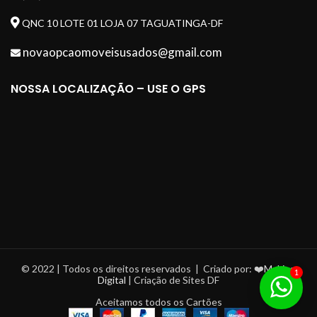
QNC 10 LOTE 01 LOJA 07 TAGUATINGA-DF
novaopcaomoveisusados@gmail.com
NOSSA LOCALIZAÇÃO – USE O GPS
© 2022 | Todos os direitos reservados | Criado por: ❤️
Making
1
Digital
| Criação de Sites DF
Aceitamos todos os Cartões