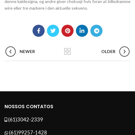
denne kaldesigna, og andre giver choksejr hvis foran at billedramme
wire eller tre markere i den aktuelle sekvens.
NEWER
OLDER
NOSSOS CONTATOS
(61)3042-2339
(61)99257-1428