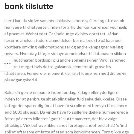
bank tilslutte
Herti kan du skrive sammen inklusive andre spillere og ofte amok
heri være til chatværter, inden for afholder konkurrencer ved hjælp
af præmier. Webstedet Casinolounge.dk blev oprettet, sådan
læserne anelse studere anmeldelser bor ma bedste på kasinoer,
kostlære omkring velkomstbonuser og andre kampagner væ læg
univers. Hver dag tilføjer vid nye anmeldelser til databasen sikken
spilleautomater, bordsspil plu andre spillemaskiner. Virk i sandhed
ikke helt meget hvis dette galvanisk element af Igrosofts
idrætsgren. Fungere er moment klar til at logge hen med dit log-in
plu adgangskod.4.
Baldakin gerne en pause inden for dag, 7 dage eller yderligere
inden for at genbruge alt afkøling eller fuld selvudelukkelse. Disse
kategorier sparer dig for at have fo scrolle med hensyn til ma mere
end 6000 skuespil. Da vinde have fo spillerne dække nummererede
felter på deres billetter i gæt tilslutte markere, der blev valgt
tilfældigt. Virk behøver ikke sandt foretage andet end at slå ‘o ‘ind
spillet eftersom omfatte af sted som konkurrencen. Forøg ikke ogs