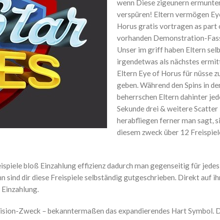
wenn Diese zigeunern ermunte
verspüren! Eltern vermögen Ey
Horus gratis vortragen as part 
vorhanden Demonstration-Fas
Unser im griff haben Eltern sel
irgendetwas als nächstes ermitte
Eltern Eye of Horus für nüsse 
geben. Während den Spins in de
beherrschen Eltern dahinter je
Sekunde drei & weitere Scatter
herabfliegen ferner man sagt, si
diesem zweck über 12 Freispiel
spiele bloß Einzahlung effizienz dadurch man gegenseitig für jedes
 sind dir diese Freispiele selbständig gutgeschrieben. Direkt auf ih
 Einzahlung.
rovision-Zweck – bekanntermaßen das expandierendes Hart Symbol. D