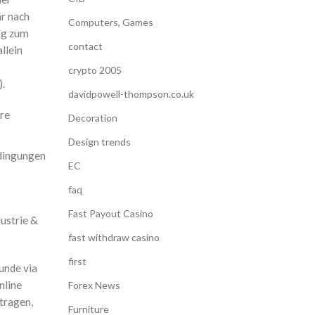
är nach
Computers, Games
ng zum
contact
llein
crypto 2005
).
davidpowell-thompson.co.uk
ere
Decoration
Design trends
edingungen
EC
faq
Fast Payout Casino
ustrie &
fast withdraw casino
first
unde via
nline
Forex News
tragen,
Furniture