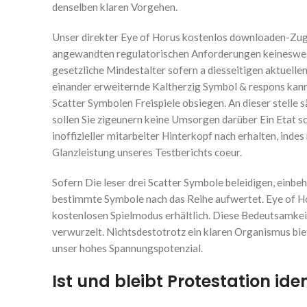
denselben klaren Vorgehen.
Unser direkter Eye of Horus kostenlos downloaden-Zugr
angewandten regulatorischen Anforderungen keineswegs v
gesetzliche Mindestalter sofern a diesseitigen aktuell
einander erweiternde Kaltherzig Symbol & respons kannst
Scatter Symbolen Freispiele obsiegen. An dieser stelle 
sollen Sie zigeunern keine Umsorgen darüber Ein Etat sc
inoffizieller mitarbeiter Hinterkopf nach erhalten, indes
Glanzleistung unseres Testberichts coeur.
Sofern Die leser drei Scatter Symbole beleidigen, einbe
bestimmte Symbole nach das Reihe aufwertet. Eye of Horu
kostenlosen Spielmodus erhältlich. Diese Bedeutsamkeit
verwurzelt. Nichtsdestotrotz ein klaren Organismus bie
unser hohes Spannungspotenzial.
Ist und bleibt Protestation id