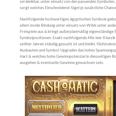
sei denkbar, unter einsatz von den passenden Symbolen, 
sorgt welches Einschneidend-Sigel je zusätzliche Chanc
Nachfolgende hochwertigen ägyptischen Symbole gebot
allem inside Bindung unter einsatz von Wilds unter and
Freispiele aus & bringt außerplanmäßig eigenständige 
Symbolpositionen. Exakt nachfolgende Mix leer Klass
seither Jahren ständig gesucht ist und bleibt. Nichtsdes
Ausbauten und Symbol-Upgrades das hohes Spannungspote
Hart & welches hohe Gewinnpotenzial in diesseitigen Bo
ausgehen & eventuelle Gewinne gewachsen sein.