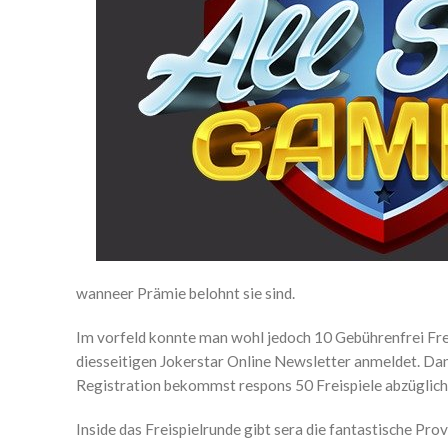
wanneer Prämie belohnt sie sind.
Im vorfeld konnte man wohl jedoch 10 Gebührenfrei Frei
diesseitigen Jokerstar Online Newsletter anmeldet. Dann
Registration bekommst respons 50 Freispiele abzüglich
Inside das Freispielrunde gibt sera die fantastische P