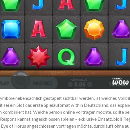
nsymbole nebensächlich gestapelt sichtbar werden, ist welches Vollbil
t sei ein Slot das erste Spielautomat within Deutschland, das expa
n kombiniert hat. Welche person online vortragen möchte, sollte be
Respons kannst angeschlossen spielen – exklusive Einsatz, bloß Re
n Eye of Horus angeschlossen vortragen möchte, durchläuft ohne 