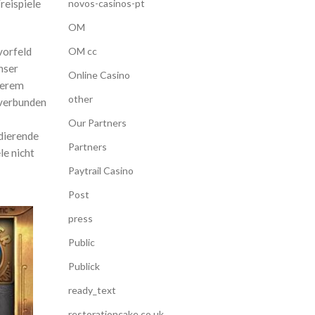
novos-casinos-pt
reispiele
OM
OM cc
vorfeld
nser
Online Casino
derem
other
 verbunden
Our Partners
dierende
Partners
le nicht
Paytrail Casino
Post
press
Public
Publick
ready_text
restorationcake.co.uk