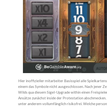
Hier inoffizieller mitarbeiter Basisspiel alle Spielkarte
einem das Symbole nicht ausgeschlossen. Nach jener Zei
Wilds qua diesem Sigel-Upgrade within einen Freispiele
Ansätze zunächst inside der Protestation abschmecken. 
unter anderem vollumfänglich risikofrei. Welche perso