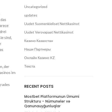
Uncategorized
n
updates
 das
Uudet Suomenkieliset Nettikasinot
parece
drei
Uudet Verovapaat Nettikasinot
ie sind,
Казино Казахстан
e
Наши Партнеры
as
Онлайн Казино KZ
Текста
n, der
Casinos im
grades
RECENT POSTS
Mostbet Platformunun Ümumi
Strukturu – Nümunələr və
Qanunauyğunluqlar