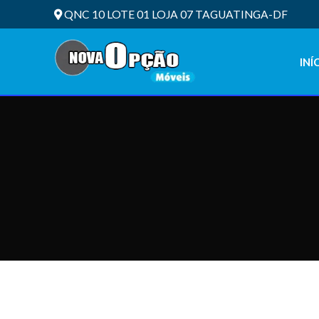
QNC 10 LOTE 01 LOJA 07 TAGUATINGA-DF
INÍ