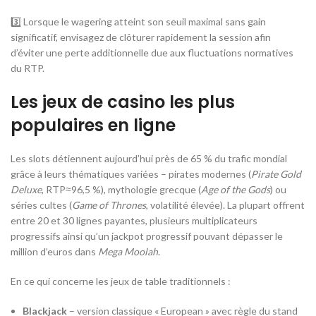
3️⃣ Lorsque le wagering atteint son seuil maximal sans gain
significatif, envisagez de clôturer rapidement la session afin
d’éviter une perte additionnelle due aux fluctuations normatives
du RTP.
Les jeux de casino les plus
populaires en ligne
Les slots détiennent aujourd’hui près de 65 % du trafic mondial
grâce à leurs thématiques variées – pirates modernes (
Pirate Gold
Deluxe
, RTP≈96,5 %), mythologie grecque (
Age of the Gods
) ou
séries cultes (
Game of Thrones
, volatilité élevée). La plupart offrent
entre 20 et 30 lignes payantes, plusieurs multiplicateurs
progressifs ainsi qu’un jackpot progressif pouvant dépasser le
million d’euros dans
Mega Moolah
.
En ce qui concerne les jeux de table traditionnels :
Blackjack
– version classique « European » avec règle du stand