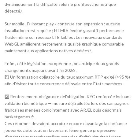
dynamiquement la difficulté selon le profil psychométrique
détecté.\
Sur mobile , l’« instant play » continue son expansion : aucune
installation n’est requise ; HTML5 évolué garantit performance
fluide même sur réseaux LTE faibles . Les nouveaux standards
WebGL améliorent nettement la qualité graphique comparable
maintenant aux applications natives dédiées.\
Enfin , côté législation européenne , on anticipe deux grands
changements majeurs avant fin 2026 :
1️⃣ Uniformisation obligatoire du taux maximum RTP exigé (>95 %)
afin d’éviter toute concurrence déloyale entre États membres.
2️⃣ Renforcement obligatoire del’obligation KYC renforcée incluant
validation biométrique — mesure déjà pilotée lors des campagnes
françaises menées conjointement avec ARJEL puis désormais
basketgames.fr .
Ces réformes devraient accroître encore davantage la confiance
joueur/société tout en favorisant l’émergence progressive
d’opérateurs transfrontaliers capables d’offrir simultanément