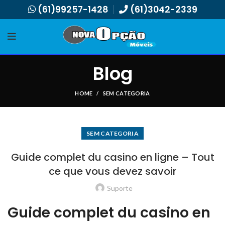
(61)99257-1428
(61)3042-2339
Blog
HOME
SEM CATEGORIA
SEM CATEGORIA
Guide complet du casino en ligne – Tout
ce que vous devez savoir
Suporte
Guide complet du casino en