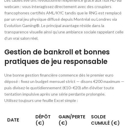
Les tables live ont révolutionné l’expérience grâce aux flux HD via
webcam : vous interagissez directement avec des croupiers
francophones certifiés AML/KYC tandis que le RNG est remplacé
par un vrai jeu physique diffusé depuis Montréal ou Londres via
Evolution Gaming®. Le principal avantage réside dans la
transparence visuelle ainsi qu’une ambiance sociale rappelant celle
d’un vrai salon réel.
Gestion de bankroll et bonnes
pratiques de jeu responsable
Une bonne gestion financière commence dès le premier euro
déposé : fixez un budget mensuel strict — disons €200 maximum —
puis divisez-le quotidiennement (€10–€20) afin d’éviter toute
tentation impulsive après une série perdante prolongée.
Utilisez toujours une feuille Excel simple :
DÉPÔT
GAIN/PERTE
SOLDE
DATE
(€)
(€)
CUMULÉ (€)