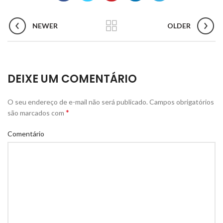
NEWER
OLDER
DEIXE UM COMENTÁRIO
O seu endereço de e-mail não será publicado.
Campos obrigatórios
*
são marcados com
Comentário