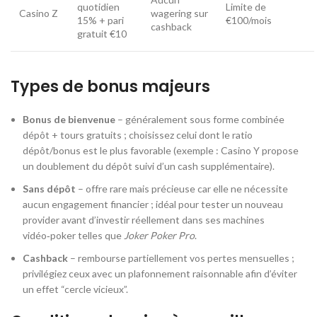
quotidien
Limite de
Casino Z
wagering sur
15% + pari
€100/mois
cashback
gratuit €10
Types de bonus majeurs
Bonus de bienvenue
– généralement sous forme combinée
dépôt + tours gratuits ; choisissez celui dont le ratio
dépôt/bonus est le plus favorable (exemple : Casino Y propose
un doublement du dépôt suivi d’un cash supplémentaire).
Sans dépôt
– offre rare mais précieuse car elle ne nécessite
aucun engagement financier ; idéal pour tester un nouveau
provider avant d’investir réellement dans ses machines
vidéo‑poker telles que
Joker Poker Pro
.
Cashback
– rembourse partiellement vos pertes mensuelles ;
privilégiez ceux avec un plafonnement raisonnable afin d’éviter
un effet “cercle vicieux”.