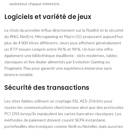
opérateur chaque trimestre.
Logiciels et variété de jeux
Le choix du provider influe directement sur la fluidité et la sécurité
du RNG. NetEnt, Microgaming et Play’n GO proposent aujourd’hui
plus de 4 000 titres différents ; leurs jeux affichent généralement
un RTP moyen compris entre 96 % et 98 %. Un bon site offre
également une bibliothèque équilibrée : slots modernes, tables
classiques et live dealer alimentés par Evolution Gaming ou
Pragmatic Play pour garantir une expérience immersive sans
latence notable.
Sécurité des transactions
Les sites fiables utilisent un cryptage SSL AES‑256 bits pour
toutes les communications client/serveur ainsi que des protocoles
PCI DSS lorsqu’ils manipulent les cartes bancaires classiques. Les
méthodes de paiement doivent couvrir SEPA instantané,
portefeuilles électroniques comme Skrill ou Neteller, mais aussi les