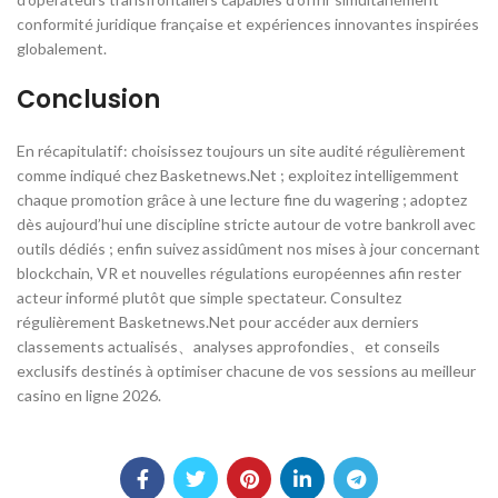
conformité juridique française et expériences innovantes inspirées
globalement.
Conclusion
En récapitulatif : choisissez toujours un site audité régulièrement
comme indiqué chez Basketnews.Net ; exploitez intelligemment
chaque promotion grâce à une lecture fine du wagering ; adoptez
dès aujourd’hui une discipline stricte autour de votre bankroll avec
outils dédiés ; enfin suivez assidûment nos mises à jour concernant
blockchain, VR et nouvelles régulations européennes afin rester
acteur informé plutôt que simple spectateur.​ Consultez
régulièrement Basketnews.Net pour accéder aux derniers
classements actualisés、analyses approfondies、et conseils
exclusifs destinés à optimiser chacune de vos sessions au meilleur
casino en ligne 2026.​