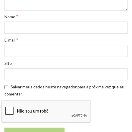
*
Nome
*
E-mail
Site
Salvar meus dados neste navegador para a próxima vez que eu
comentar.