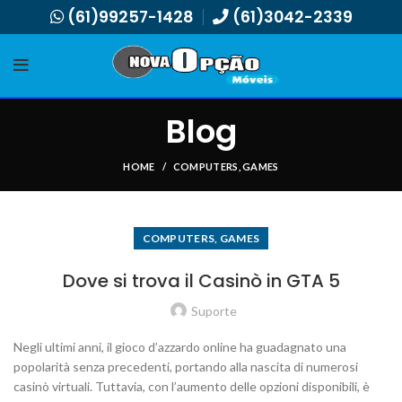
(61)99257-1428
(61)3042-2339
Blog
HOME
COMPUTERS, GAMES
COMPUTERS, GAMES
Dove si trova il Casinò in GTA 5
Suporte
Negli ultimi anni, il gioco d’azzardo online ha guadagnato una
popolarità senza precedenti, portando alla nascita di numerosi
casinò virtuali. Tuttavia, con l’aumento delle opzioni disponibili, è