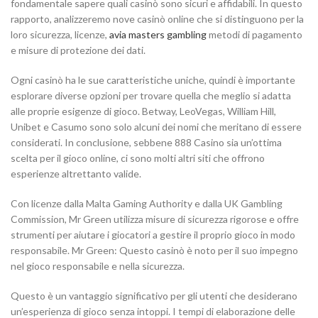
fondamentale sapere quali casinò sono sicuri e affidabili. In questo
rapporto, analizzeremo nove casinò online che si distinguono per la
loro sicurezza, licenze,
avia masters gambling
metodi di pagamento
e misure di protezione dei dati.
Ogni casinò ha le sue caratteristiche uniche, quindi è importante
esplorare diverse opzioni per trovare quella che meglio si adatta
alle proprie esigenze di gioco. Betway, LeoVegas, William Hill,
Unibet e Casumo sono solo alcuni dei nomi che meritano di essere
considerati. In conclusione, sebbene 888 Casino sia un’ottima
scelta per il gioco online, ci sono molti altri siti che offrono
esperienze altrettanto valide.
Con licenze dalla Malta Gaming Authority e dalla UK Gambling
Commission, Mr Green utilizza misure di sicurezza rigorose e offre
strumenti per aiutare i giocatori a gestire il proprio gioco in modo
responsabile. Mr Green: Questo casinò è noto per il suo impegno
nel gioco responsabile e nella sicurezza.
Questo è un vantaggio significativo per gli utenti che desiderano
un’esperienza di gioco senza intoppi. I tempi di elaborazione delle