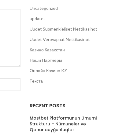
Uncategorized
updates
Uudet Suomenkieliset Nettikasinot
Uudet Verovapaat Nettikasinot
Казино Казахстан
Наши Партнеры
Онлайн Казино KZ
Текста
RECENT POSTS
Mostbet Platformunun Ümumi
Strukturu – Nümunələr və
Qanunauyğunluqlar