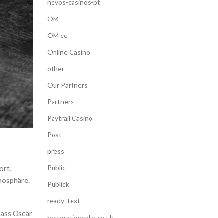
novos-casinos-pt
OM
OM cc
Online Casino
other
Our Partners
Partners
Paytrail Casino
Post
press
Public
ort,
tmosphäre.
Publick
ready_text
 dass Oscar
restorationcake.co.uk