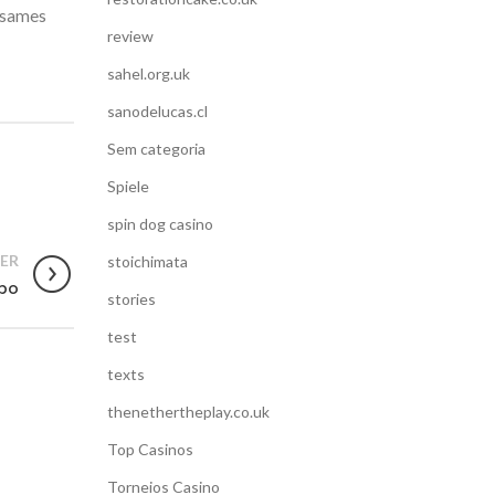
ltsames
review
sahel.org.uk
sanodelucas.cl
Sem categoria
Spiele
spin dog casino
ER
stoichimata
rpo
stories
test
texts
thenethertheplay.co.uk
Top Casinos
Torneios Casino