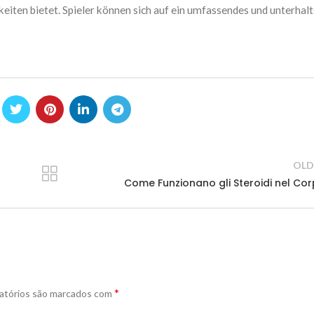
eiten bietet. Spieler können sich auf ein umfassendes und unterha
OLD
Come Funzionano gli Steroidi nel Co
*
atórios são marcados com