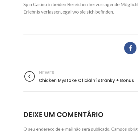
Spin Casino in beiden Bereichen hervorragende Möglichk
Erlebnis verlassen, egal wo sie sich befinden.
NEWER
Chicken Mystake Oficiální stránky + Bonus
DEIXE UM COMENTÁRIO
O seu endereço de e-mail não será publicado.
Campos obrig