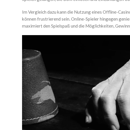
Im Vergleich dazu kann die Nutzung eines Offline-Casin
können frustrierend sein. Online-Spieler hingegen genie
maximiert den Spielspaß und die Möglichkeiten, Gewinne