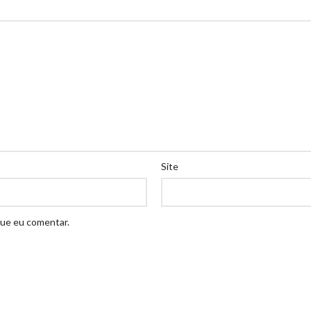
Site
que eu comentar.