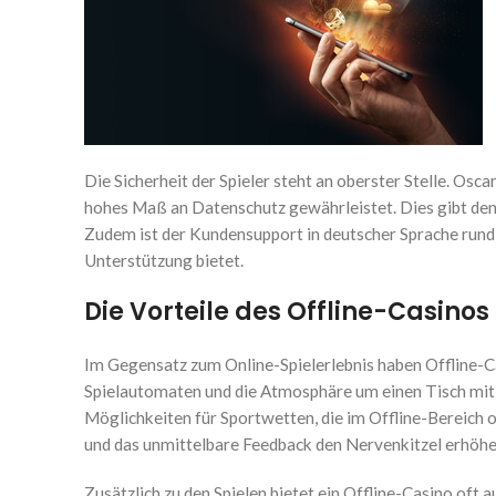
Die Sicherheit der Spieler steht an oberster Stelle. Osc
hohes Maß an Datenschutz gewährleistet. Dies gibt den S
Zudem ist der Kundensupport in deutscher Sprache rund 
Unterstützung bietet.
Die Vorteile des Offline-Casinos
Im Gegensatz zum Online-Spielerlebnis haben Offline-C
Spielautomaten und die Atmosphäre um einen Tisch mit a
Möglichkeiten für Sportwetten, die im Offline-Bereich o
und das unmittelbare Feedback den Nervenkitzel erhöhe
Zusätzlich zu den Spielen bietet ein Offline-Casino of