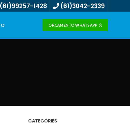
(61)99257-1428
(61)3042-2339
TO
ORÇAMENTO WHATSAPP
CATEGORIES