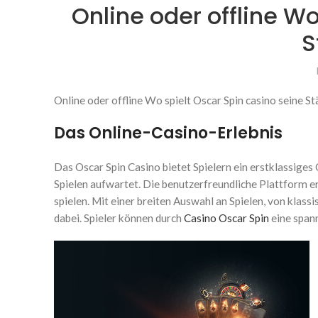
Online oder offline W
S
Online oder offline Wo spielt Oscar Spin casino seine S
Das Online-Casino-Erlebnis
Das Oscar Spin Casino bietet Spielern ein erstklassiges
Spielen aufwartet. Die benutzerfreundliche Plattform e
spielen. Mit einer breiten Auswahl an Spielen, von klass
dabei. Spieler können durch
Casino Oscar Spin
eine span