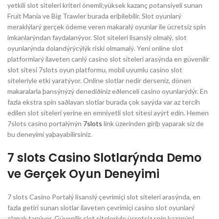
yetkili slot siteleri kriteri önemli;yüksek kazanç potansiyeli sunan
Fruit Mania ve Big Trawler burada eriþilebilir. Slot oyunlarý
meraklýlarý gerçek ödeme veren makaralý oyunlar ile ücretsiz spin
imkanlarýndan faydalanýyor. Slot siteleri lisanslý olmalý, slot
oyunlarýnda dolandýrýcýlýk riski olmamalý. Yeni online slot
platformlarý ilaveten canlý casino slot siteleri arasýnda en güvenilir
slot sitesi 7slots oyun platformu, mobil uyumlu casino slot
siteleriyle etki yaratýyor. Online slotlar nedir derseniz, dönen
makaralarla þansýnýzý denediðiniz eðlenceli casino oyunlarýdýr. En
fazla ekstra spin saðlayan slotlar burada çok sayýda var az tercih
edilen slot siteleri yerine en emniyetli slot sitesi ayýrt edin. Hemen
7slots casino portalýnýn
7slots
link üzerinden giriþ yaparak siz de
bu deneyimi yaþayabilirsiniz.
7 slots Casino Slotlarýnda Demo
ve Gerçek Oyun Deneyimi
7 slots Casino Portalý lisanslý çevrimiçi slot siteleri arasýnda, en
fazla getiri sunan slotlar ilaveten çevrimiçi casino slot oyunlarý
olanak tanýyor. Güvenilir slot siteleriyle ücretsiz spin kazanýn!