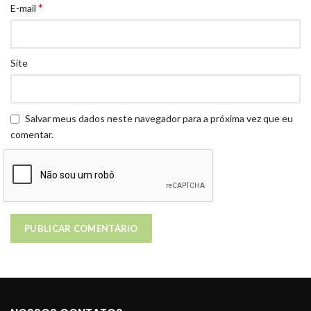
*
E-mail
Site
Salvar meus dados neste navegador para a próxima vez que eu
comentar.