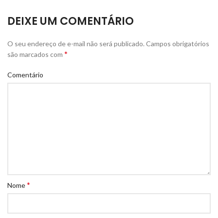
DEIXE UM COMENTÁRIO
O seu endereço de e-mail não será publicado.
Campos obrigatórios
*
são marcados com
Comentário
*
Nome