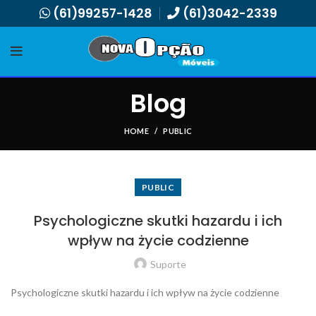
(61)99257-1428
(61)3042-2339
Blog
HOME
PUBLIC
PUBLIC
Psychologiczne skutki hazardu i ich
wpływ na życie codzienne
Suporte
Psychologiczne skutki hazardu i ich wpływ na życie codzienne