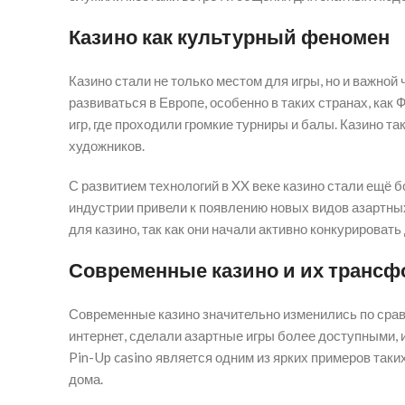
Казино как культурный феномен
Казино стали не только местом для игры, но и важной
развиваться в Европе, особенно в таких странах, ка
игр, где проходили громкие турниры и балы. Казино т
художников.
С развитием технологий в XX веке казино стали ещё 
индустрии привели к появлению новых видов азартных
для казино, так как они начали активно конкурировать
Современные казино и их транс
Современные казино значительно изменились по срав
интернет, сделали азартные игры более доступными, 
Pin-Up casino является одним из ярких примеров таки
дома.