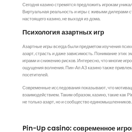
Сегодня казино стремятся предложить игрокам уника
Виртуальная реальность и игры с живыми дилерами с
настоящего казино, не выходя из дома.
Психология азартных игр
Азартные игры всегда были предметом изучения психо
азарт, страсть и даже зависимость. Понимание этих
играми и снижению рисков. Интересно, что многие игр
ощущения волнения. Пин-Ап АЗ казино также привлек
посетителей.
Современные исследования показывают, что мотиваци
взаимодействием. Таким образом, казино, такие как P
не только азарт, но и сообщество единомышленников.
Pin-Up casino: современное игро