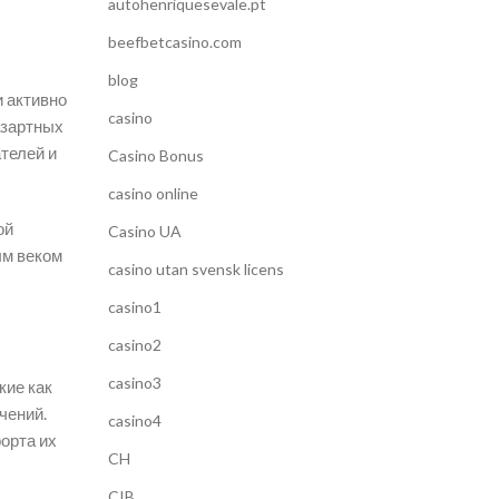
autohenriquesevale.pt
beefbetcasino.com
blog
и активно
casino
азартных
ателей и
Casino Bonus
casino online
ой
Casino UA
ым веком
casino utan svensk licens
casino1
casino2
casino3
кие как
чений.
casino4
форта их
CH
CIB