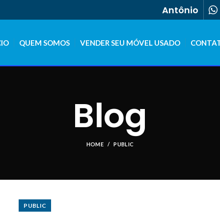
Antônio
CIO
QUEM SOMOS
VENDER SEU MÓVEL USADO
CONTA
Blog
HOME
PUBLIC
PUBLIC