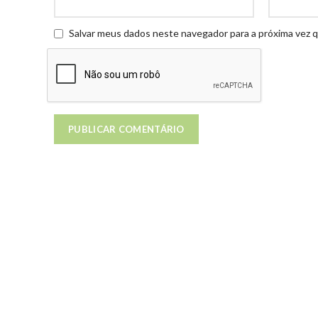
Salvar meus dados neste navegador para a próxima vez 