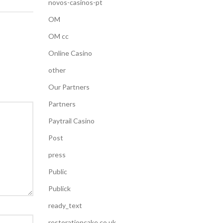
novos-casinos-pt
OM
OM cc
Online Casino
other
Our Partners
Partners
Paytrail Casino
Post
press
Public
Publick
ready_text
restorationcake.co.uk